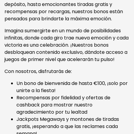
depósito, hasta emocionantes tiradas gratis y
recompensas por recargas, nuestros bonos están
pensados para brindarte la máxima emoción.
Imagina sumergirte en un mundo de posibilidades
infinitas, donde cada giro trae nueva emoción y cada
victoria es una celebración. ¡Nuestros bonos
desbloquean contenido exclusivo, dándote acceso a
juegos de primer nivel que acelerarán tu pulso!
Con nosotros, disfrutarás de:
Un bono de bienvenida de hasta
€100
, ¡solo por
unirte a la fiesta!
Recompensas por fidelidad y ofertas de
cashback para mostrar nuestro
agradecimiento por tu lealtad
Jackpots Megaways y montones de tiradas
gratis, ¡esperando a que las reclames cada
semana!