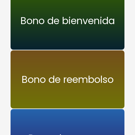
Bono de bienvenida
Bono de reembolso