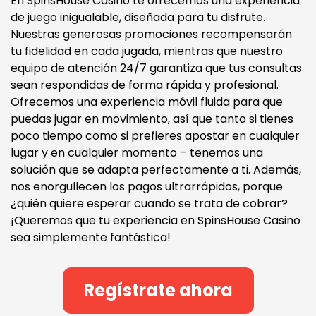
En SpinsHouse Casino te ofrecemos una experiencia
de juego inigualable, diseñada para tu disfrute.
Nuestras generosas promociones recompensarán
tu fidelidad en cada jugada, mientras que nuestro
equipo de atención 24/7 garantiza que tus consultas
sean respondidas de forma rápida y profesional.
Ofrecemos una experiencia móvil fluida para que
puedas jugar en movimiento, así que tanto si tienes
poco tiempo como si prefieres apostar en cualquier
lugar y en cualquier momento – tenemos una
solución que se adapta perfectamente a ti. Además,
nos enorgullecen los pagos ultrarrápidos, porque
¿quién quiere esperar cuando se trata de cobrar?
¡Queremos que tu experiencia en SpinsHouse Casino
sea simplemente fantástica!
Regístrate ahora