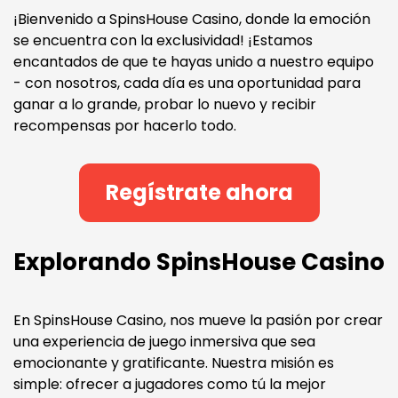
¡Bienvenido a SpinsHouse Casino, donde la emoción
se encuentra con la exclusividad! ¡Estamos
encantados de que te hayas unido a nuestro equipo
- con nosotros, cada día es una oportunidad para
ganar a lo grande, probar lo nuevo y recibir
recompensas por hacerlo todo.
Regístrate ahora
Explorando SpinsHouse Casino
En SpinsHouse Casino, nos mueve la pasión por crear
una experiencia de juego inmersiva que sea
emocionante y gratificante. Nuestra misión es
simple: ofrecer a jugadores como tú la mejor