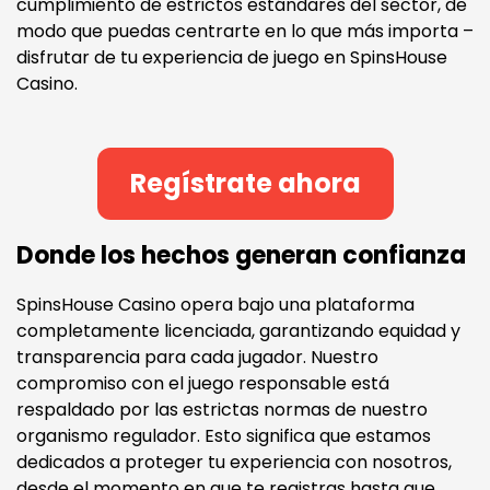
cumplimiento de estrictos estándares del sector, de
modo que puedas centrarte en lo que más importa –
disfrutar de tu experiencia de juego en SpinsHouse
Casino.
Regístrate ahora
Donde los hechos generan confianza
SpinsHouse Casino opera bajo una plataforma
completamente licenciada, garantizando equidad y
transparencia para cada jugador. Nuestro
compromiso con el juego responsable está
respaldado por las estrictas normas de nuestro
organismo regulador. Esto significa que estamos
dedicados a proteger tu experiencia con nosotros,
desde el momento en que te registras hasta que