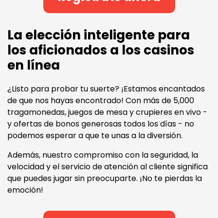
La elección inteligente para
los aficionados a los casinos
en línea
¿Listo para probar tu suerte? ¡Estamos encantados
de que nos hayas encontrado! Con más de 5,000
tragamonedas, juegos de mesa y crupieres en vivo -
y ofertas de bonos generosas todos los días - no
podemos esperar a que te unas a la diversión.
Además, nuestro compromiso con la seguridad, la
velocidad y el servicio de atención al cliente significa
que puedes jugar sin preocuparte. ¡No te pierdas la
emoción!