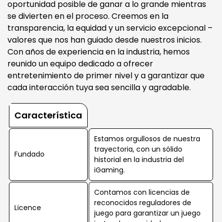
oportunidad posible de ganar a lo grande mientras
se divierten en el proceso. Creemos en la
transparencia, la equidad y un servicio excepcional –
valores que nos han guiado desde nuestros inicios.
Con años de experiencia en la industria, hemos
reunido un equipo dedicado a ofrecer
entretenimiento de primer nivel y a garantizar que
cada interacción tuya sea sencilla y agradable.
Característica
Estamos orgullosos de nuestra
trayectoria, con un sólido
Fundado
historial en la industria del
iGaming.
Contamos con licencias de
reconocidos reguladores de
Licence
juego para garantizar un juego