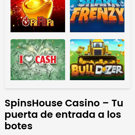
SpinsHouse Casino – Tu
puerta de entrada a los
botes